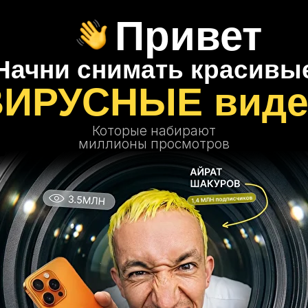
Привет
Начни снимать красивы
ВИРУСНЫЕ виде
Которые набирают
миллионы просмотров